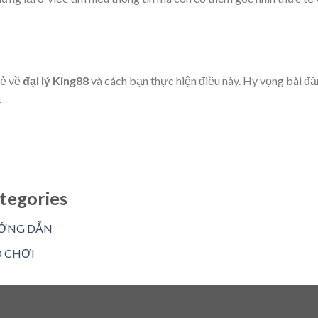
sẻ về
đại lý King88
và cách bạn thực hiện điều này. Hy vọng bài đă
.
tegories
ỚNG DẪN
 CHƠI