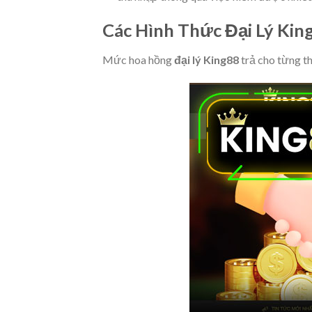
Các Hình Thức Đại Lý Kin
Mức hoa hồng
đại lý King88
trả cho từng t