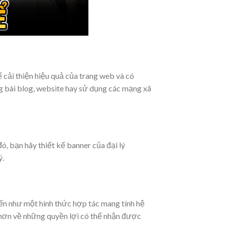
ể cải thiện hiệu quả của trang web và có
ng bài blog, website hay sử dụng các mạng xã
, bạn hãy thiết kế banner của đại lý
ý.
 như một hình thức hợp tác mang tính hệ
ể hơn về những quyền lợi có thể nhận được