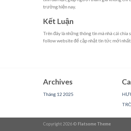
trường hiện nay.
Kết Luận
Trên đây là những thông tin mà nhà cái chia 
follow website để cập nhật tin tức mới nhất
Archives
Ca
Tháng 12 2025
HƯ
TRÒ
Copyright 2026 ©
Flatsome Theme