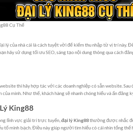
ng88 Cụ Thể
 lý của nhà cái là cách tuyệt vời để kiếm thu nhập từ vị trí này. Đ
 bạn hãy sử dụng tối ưu SEO, sáng tạo nội dung thông qua cách đă
site thì hãy hợp tác với các doanh nghiệp có sẵn website. Sau đó
của mình. Như thế, khách hàng sẽ nhanh chóng hiểu và ấn đăng k
 Lý King88
ng lĩnh vực giải trí trực tuyến,
đại lý King88
thường được nhắc đến
ếu tố minh bạch. Điều này giúp người tìm hiểu có cái nhìn tổng th