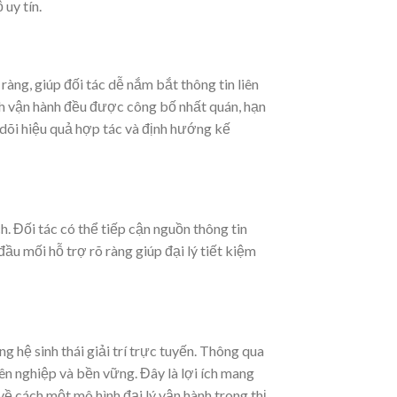
uy tín.
ràng, giúp đối tác dễ nắm bắt thông tin liên
ịnh vận hành đều được công bố nhất quán, hạn
o dõi hiệu quả hợp tác và định hướng kế
h. Đối tác có thể tiếp cận nguồn thông tin
đầu mối hỗ trợ rõ ràng giúp đại lý tiết kiệm
g hệ sinh thái giải trí trực tuyến. Thông qua
ên nghiệp và bền vững. Đây là lợi ích mang
về cách một mô hình đại lý vận hành trong thị