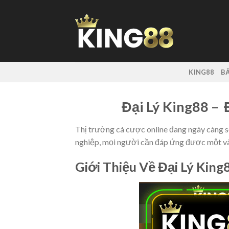
Skip
to
content
KING88
B
Đại Lý King88 –
Thị trường cá cược online đang ngày càng s
nghiệp, mọi người cần đáp ứng được một vài 
Giới Thiệu Về Đại Lý King