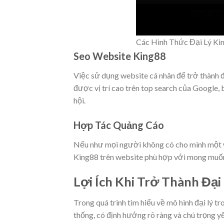
Các Hình Thức Đại Lý Ki
Seo Website King88
Việc sử dụng website cá nhân để trở thành đại
được vị trí cao trên top search của Google,
hội.
Hợp Tác Quảng Cáo
Nếu như mọi người không có cho mình một web
King88 trên website phù hợp với mong muốn 
Lợi Ích Khi Trở Thành Đại
Trong quá trình tìm hiểu về mô hình đại lý tro
thống, có định hướng rõ ràng và chú trọng y